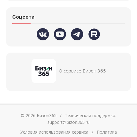
Соцсети
О сервисе Бизон 365
© 2026 Бизон365
/
Техническая поддержка:
support@bizon365.ru
Условия использования сервиса
/
Политика