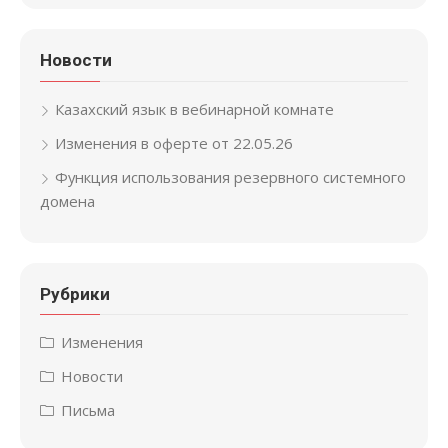
Новости
Казахский язык в вебинарной комнате
Изменения в оферте от 22.05.26
Функция использования резервного системного
домена
Рубрики
Изменения
Новости
Письма