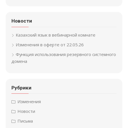
Новости
Казахский язык в вебинарной комнате
Изменения в оферте от 22.05.26
Функция использования резервного системного
домена
Рубрики
Изменения
Новости
Письма