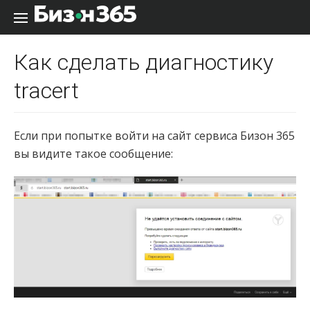
Перейти к содержанию
Как сделать диагностику
tracert
Если при попытке войти на сайт сервиса Бизон 365
вы видите такое сообщение: