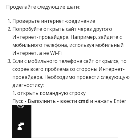
Проделайте следующие шаги:
Проверьте интернет-соединение
Попробуйте открыть сайт через другого
Интернет-провайдера. Например, зайдите с
мобильного телефона, используя мобильный
Интернет, а не Wi-Fi
Если с мобильного телефона сайт открылся, то
скорее всего проблема со стороны Интернет-
провайдера. Необходимо провести следующую
диагностику:
1. открыть командную строку
Пуск - Выполнить - ввести
cmd
и нажать Enter