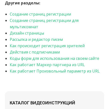
Другие разделы:
Создание страниц регистрации
Создание страниц регистрации для
мультикомнат
Дизайн страницы
Рассылка и редактор писем
Как происходит регистрация зрителей
Действия с подписчиками
Коды форм для использования на своем сайте
Как работает Маркер партнера из URL
Как работает Произвольный параметр из URL
КАТАЛОГ ВИДЕОИНСТРУКЦИЙ