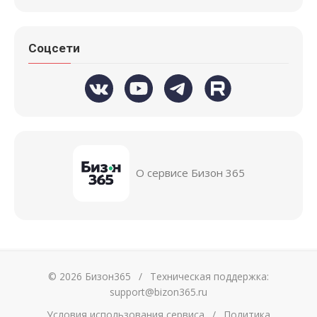
Соцсети
О сервисе Бизон 365
© 2026 Бизон365
/
Техническая поддержка:
support@bizon365.ru
Условия использования сервиса
/
Политика