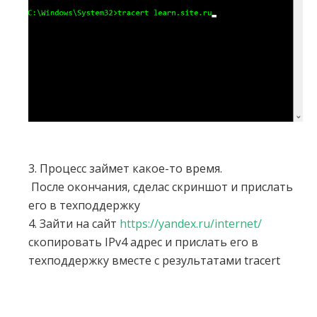
3. Процесс займет какое-то время.
После окончания, сделас скриншот и прислать
его в техподдержку
4. Зайти на сайт
https://yandex.ru/internet/
скопировать IPv4 адрес и прислать его в
техподдержку вместе с результатами tracert