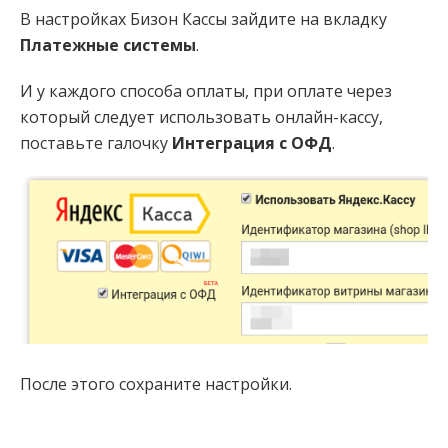
В настройках Бизон Кассы зайдите на вкладку
Платежные системы
.
И у каждого способа оплаты, при оплате через
который следует использовать онлайн-кассу,
поставьте галочку
Интеграция с ОФД
.
После этого сохраните настройки.