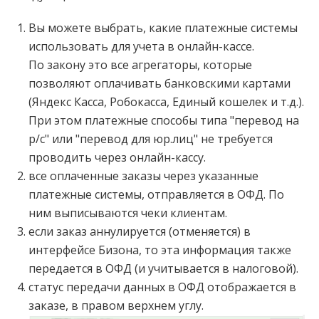
Вы можете выбрать, какие платежные системы
использовать для учета в онлайн-кассе.
По закону это все агрегаторы, которые
позволяют оплачивать банковскими картами
(Яндекс Касса, Робокасса, Единый кошелек и т.д.).
При этом платежные способы типа "перевод на
р/с" или "перевод для юр.лиц" не требуется
проводить через онлайн-кассу.
все оплаченные заказы через указанные
платежные системы, отправляется в ОФД. По
ним выписываются чеки клиентам.
если заказ аннулируется (отменяется) в
интерфейсе Бизона, то эта информация также
передается в ОФД (и учитывается в налоговой).
статус передачи данных в ОФД отображается в
заказе, в правом верхнем углу.