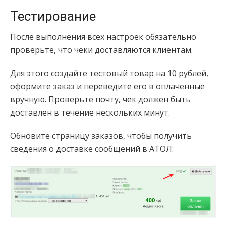
Тестирование
После выполнения всех настроек обязательно
проверьте, что чеки доставляются клиентам.
Для этого создайте тестовый товар на 10 рублей,
оформите заказ и переведите его в оплаченные
вручную. Проверьте почту, чек должен быть
доставлен в течение нескольких минут.
Обновите страницу заказов, чтобы получить
сведения о доставке сообщений в АТОЛ: