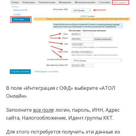
В поле «Интеграция с ОФД» выберите «АТОЛ
Онлайн».
Заполните
все поля
: логин, пароль, ИНН, Адрес
сайта, Налогообложение, Идент.группы ККТ.
Для этого потребуется получить эти данные из