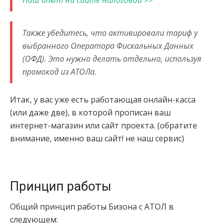
Наш опыт на сайте налоговой >>
Также убедитесь, что активировали тариф у
выбранного Оператора Фискальных Данных
(ОФД). Это нужно делать отдельно, используя
промокод из АТОЛа.
Итак, у вас уже есть работающая онлайн-касса
(или даже две), в которой прописан ваш
интернет-магазин или сайт проекта. (обратите
внимание, именно ваш сайт! не наш сервис)
Принцип работы
Общий принцип работы Бизона с АТОЛ в
следующем: