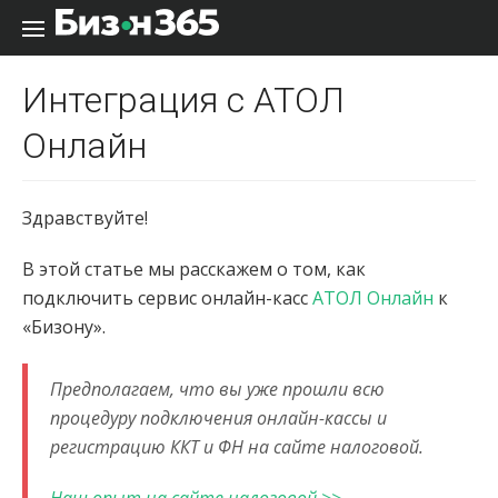
Перейти к содержанию
Интеграция с АТОЛ
Онлайн
Здравствуйте!
В этой статье мы расскажем о том, как
подключить сервис онлайн-касс
АТОЛ Онлайн
к
«Бизону».
Предполагаем, что вы уже прошли всю
процедуру подключения онлайн-кассы и
регистрацию ККТ и ФН на сайте налоговой.