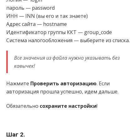
пароль — password
ИНН — INN (вы его и так знаете)
Адрес сайта — hostname
Идентификатор группы ККТ — group_code
Система налогообложения — выберите из списка.
Все значения из файла нужно указывать без
кавычек!
Нажмите
Проверить авторизацию
. Если
авторизация прошла успешно, идем дальше.
Обязательно
сохраните настройки
!
Шаг 2.