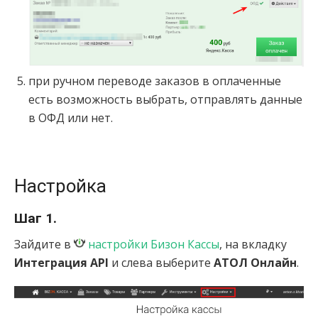
при ручном переводе заказов в оплаченные
есть возможность выбрать, отправлять данные
в ОФД или нет.
Настройка
Шаг 1.
Зайдите в
настройки Бизон Кассы
, на вкладку
Интеграция API
и слева выберите
АТОЛ Онлайн
.