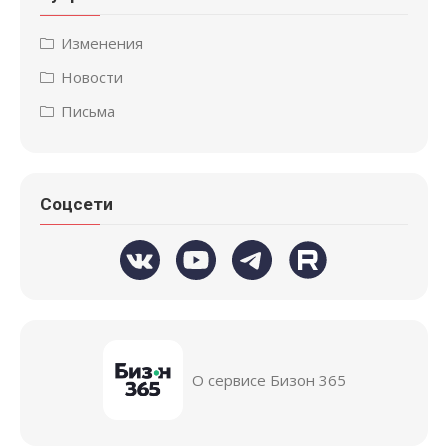
Изменения
Новости
Письма
Соцсети
О сервисе Бизон 365