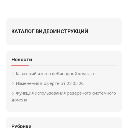
КАТАЛОГ ВИДЕОИНСТРУКЦИЙ
Новости
Казахский язык в вебинарной комнате
Изменения в оферте от 22.05.26
Функция использования резервного системного
домена
Рубрики