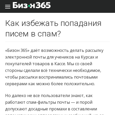
Перейти к содержанию
Как избежать попадания
писем в спам?
«Бизон 365» даёт возможность делать рассылку
электронной почты для учеников на Курсах и
покупателей товаров в Кассе. Мы со своей
стороны сделали всё технически необходимое,
чтобы рассылки воспринимались почтовыми
серверами как можно более положительно.
Но далеко не все пользователи знают, как
работают спам-фильтры почты — и порой
допускают досадные промахи в составлении