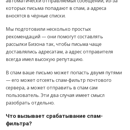
автоматически отправляемых сообщений, из-за
которых письма попадают в спам, а адреса
вносятся в чёрные списки.
Мы подготовили несколько простых
рекомендаций — они помогут составлять
рассылки Бизона так, чтобы письма чаще
доставлялись адресатам, а адрес отправителя
всегда имел высокую репутацию.
В спам ваше письмо может попасть двумя путями
— его может отсеять спам-фильтр почтового
сервера, а может отправить в спам сам
пользователь. Эти два случая имеет смысл
разобрать отдельно.
Что вызывает срабатывание спам-
фильтра?