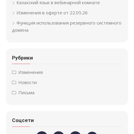
Казахский язык в вебинарной комнате
Изменения в оферте от 22.05.26
Функция использования резервного системного
домена
Рубрики
Изменения
Новости
Письма
Соцсети