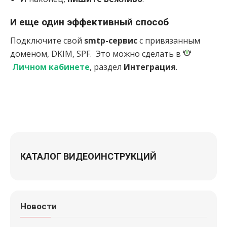
И еще один эффективный способ
Подключите свой
smtp-сервис
с привязанным
доменом, DKIM, SPF. Это можно сделать в
Личном кабинете
, раздел
Интеграция
.
КАТАЛОГ ВИДЕОИНСТРУКЦИЙ
Новости