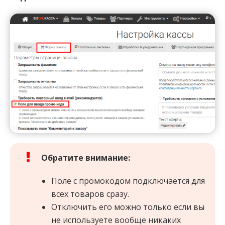
Обратите внимание:
Поле с промокодом подключается для
всех товаров сразу.
Отключить его можно только если вы
не используете вообще никаких