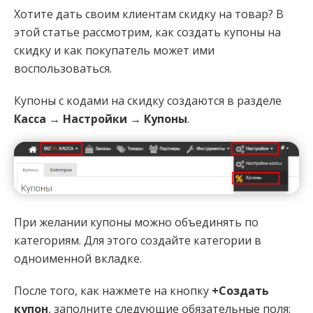
Хотите дать своим клиентам скидку на товар? В
этой статье рассмотрим, как создать купоны на
скидку и как покупатель может ими
воспользоваться.
Купоны с кодами на скидку создаются в разделе
Касса
→
Настройки
→
Купоны
.
При желании купоны можно объединять по
категориям. Для этого создайте категории в
одноименной вкладке.
После того, как нажмете на кнопку
+Создать
купон
, заполните следующие обязательные поля: