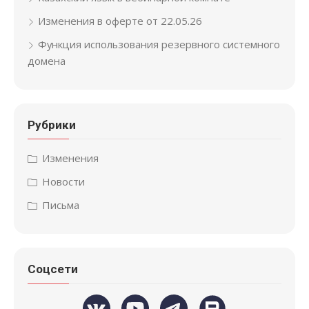
Изменения в оферте от 22.05.26
Функция использования резервного системного
домена
Рубрики
Изменения
Новости
Письма
Соцсети