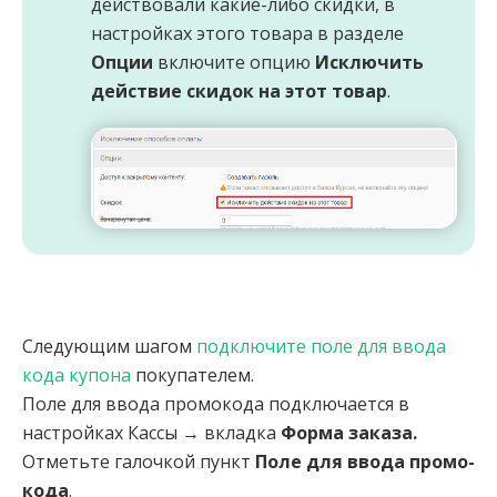
действовали какие-либо скидки, в
настройках этого товара в разделе
Опции
включите опцию
Исключить
действие скидок на этот товар
.
Следующим шагом
подключите поле для ввода
кода купона
покупателем.
Поле для ввода промокода подключается в
настройках Кассы → вкладка
Форма заказа.
Отметьте галочкой пункт
Поле для ввода промо-
кода
.