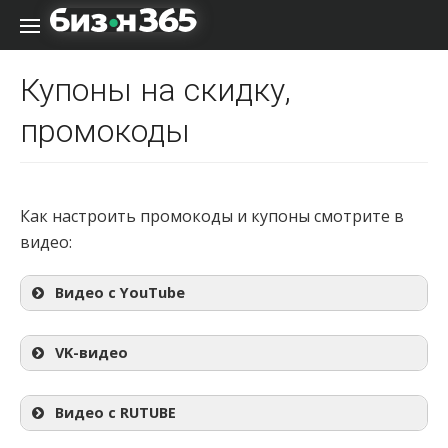
Перейти к содержанию
Купоны на скидку,
промокоды
Как настроить промокоды и купоны смотрите в
видео:
Видео с YouTube
VK-видео
Видео с RUTUBE