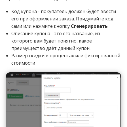
Код купона - покупатель должен будет ввести
его при оформлении заказа. Придумайте код
сами или нажмите кнопку
Сгенерировать
Описание купона - это его название, из
которого вам будет понятно, какое
преимущество даёт данный купон.
Размер скидки в процентах или фиксированной
стоимости