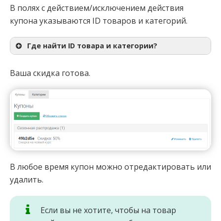
В полях с действием/исключением действия
купона указываются ID товаров и категорий.
Где найти ID товара и категории?
Ваша скидка готова.
В любое время купон можно отредактировать или
удалить.
Если вы не хотите, чтобы на товар