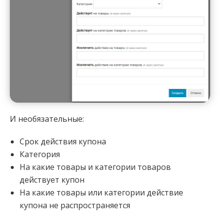
И необязательные:
Срок действия купона
Категория
На какие товары и категории товаров
действует купон
На какие товары или категории действие
купона не распространяется