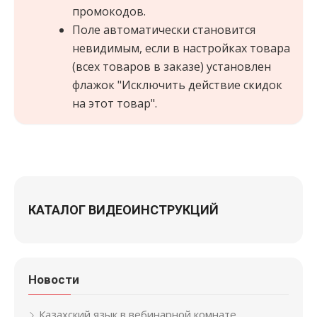
промокодов.
Поле автоматически становится
невидимым, если в настройках товара
(всех товаров в заказе) установлен
флажок "Исключить действие скидок
на этот товар".
КАТАЛОГ ВИДЕОИНСТРУКЦИЙ
Новости
Казахский язык в вебинарной комнате