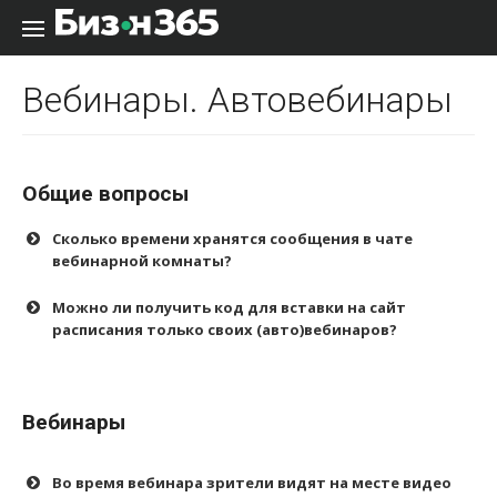
Перейти к содержанию
Вебинары. Автовебинары
Общие вопросы
Сколько времени хранятся сообщения в чате
вебинарной комнаты?
Можно ли получить код для вставки на сайт
расписания только своих (авто)вебинаров?
Вебинары
Во время вебинара зрители видят на месте видео