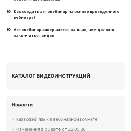
Как создать автовебинар на основе проведенного
вебинара?
Автовебинар завершается раньше, чем должно
закончиться видео
КАТАЛОГ ВИДЕОИНСТРУКЦИЙ
Новости
Казахский язык в вебинарной комнате
Обратите внимание
Изменения в оферте от 22.05.26