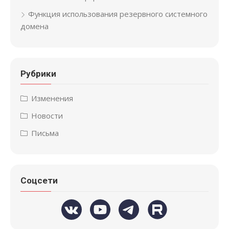
Функция использования резервного системного
домена
Рубрики
Изменения
Новости
Письма
Соцсети