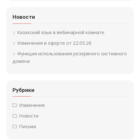
Новости
Казахский язык в вебинарной комнате
Изменения в оферте от 22.05.26
Функция использования резервного системного
домена
Рубрики
Изменения
Новости
Письма