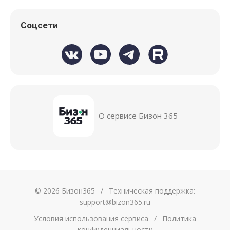
Соцсети
О сервисе Бизон 365
© 2026 Бизон365
/
Техническая поддержка:
support@bizon365.ru
Условия использования сервиса
/
Политика
конфиденциальности