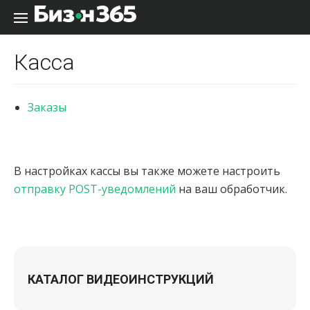
Перейти к содержанию
Касса
Заказы
В настройках кассы вы также можете настроить
отправку POST-уведомлений
на ваш обработчик.
КАТАЛОГ ВИДЕОИНСТРУКЦИЙ