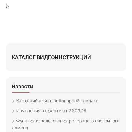
},
КАТАЛОГ ВИДЕОИНСТРУКЦИЙ
Новости
Казахский язык в вебинарной комнате
Изменения в оферте от 22.05.26
Функция использования резервного системного
домена