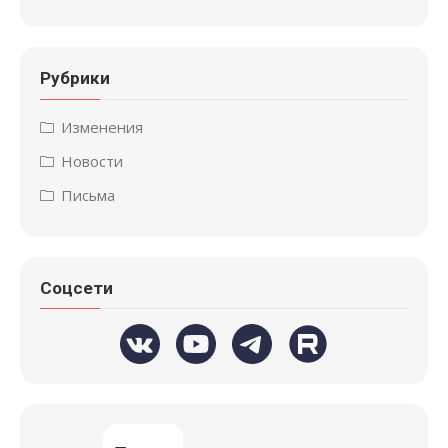
Рубрики
Изменения
Новости
Письма
Соцсети