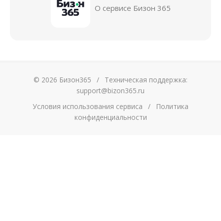
О сервисе Бизон 365
© 2026 Бизон365
/
Техническая поддержка:
support@bizon365.ru
Условия использования сервиса
/
Политика
конфиденциальности