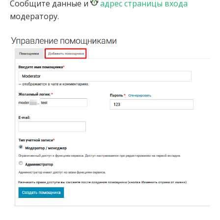
Сообщите данные и
адрес страницы входа
модератору.