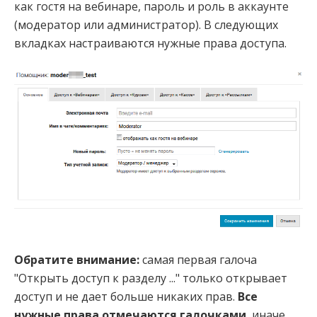
как гостя на вебинаре, пароль и роль в аккаунте
(модератор или администратор). В следующих
вкладках настраиваются нужные права доступа.
Обратите внимание:
самая первая галоча
"Открыть доступ к разделу ..." только открывает
доступ и не дает больше никаких прав.
Все
нужные права отмечаются галочками
, иначе