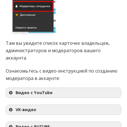
Там вы увидите список карточек владельцев,
администраторов и модераторов вашего
аккаунта.
Ознакомьтесь с видео-инструкцией по созданию
модератора в аккаунте:
Видео с YouTube
VK-видео
Видео с RUTUBE