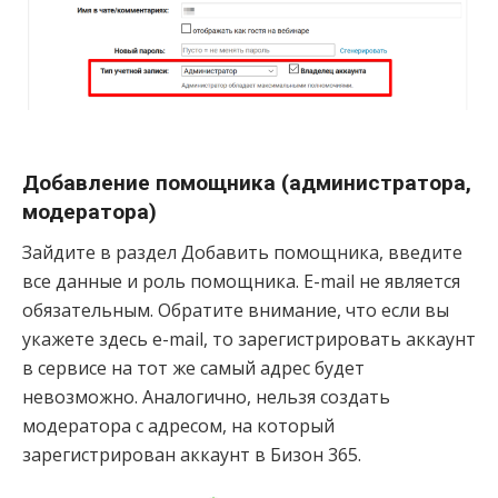
Добавление помощника (администратора,
модератора)
Зайдите в раздел Добавить помощника, введите
все данные и роль помощника. E-mail не является
обязательным. Обратите внимание, что если вы
укажете здесь e-mail, то зарегистрировать аккаунт
в сервисе на тот же самый адрес будет
невозможно. Аналогично, нельзя создать
модератора с адресом, на который
зарегистрирован аккаунт в Бизон 365.