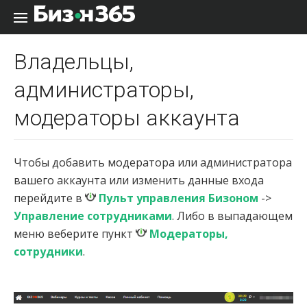
Перейти к содержанию
Владельцы,
администраторы,
модераторы аккаунта
Чтобы добавить модератора или администратора
вашего аккаунта или изменить данные входа
перейдите в
Пульт управления Бизоном
->
Управление сотрудниками
. Либо в выпадающем
меню веберите пункт
Модераторы,
сотрудники
.