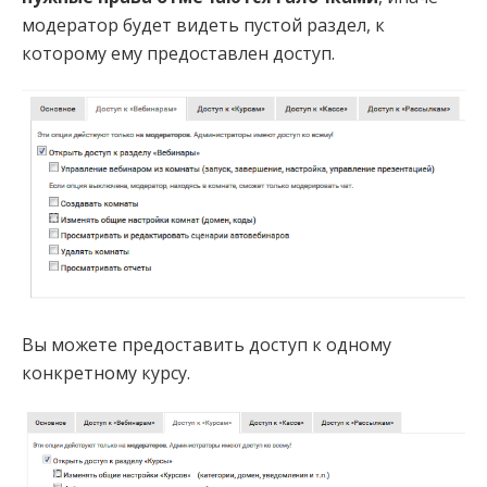
модератор будет видеть пустой раздел, к
которому ему предоставлен доступ.
Вы можете предоставить доступ к одному
конкретному курсу.