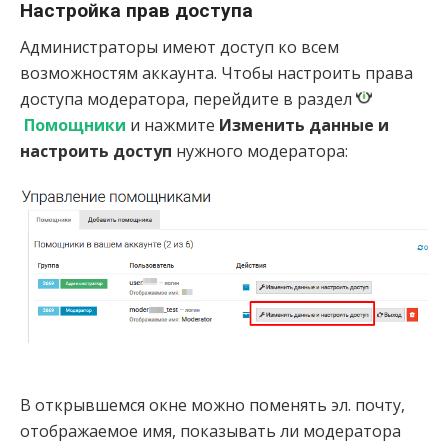
Настройка прав доступа
Администраторы имеют доступ ко всем
возможностям аккаунта. Чтобы настроить права
доступа модератора, перейдите в раздел
Помощники
и нажмите
Изменить данные и
настроить доступ
нужного модератора:
В открывшемся окне можно поменять эл. почту,
отображаемое имя, показывать ли модератора