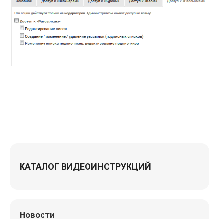
КАТАЛОГ ВИДЕОИНСТРУКЦИЙ
Новости