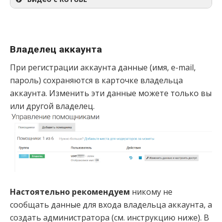
Владелец аккаунта
При регистрации аккаунта данные (имя, e-mail,
пароль) сохраняются в карточке владельца
аккаунта. Изменить эти данные можете только вы
или другой владелец.
Настоятельно рекомендуем
никому не
сообщать данные для входа владельца аккаунта, а
создать администратора (см. инструкцию ниже). В