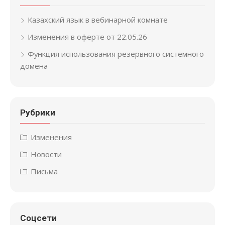
Казахский язык в вебинарной комнате
Изменения в оферте от 22.05.26
Функция использования резервного системного
домена
Рубрики
Изменения
Новости
Письма
Соцсети