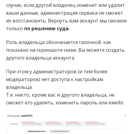
случае, если другой владелец изменит или удалит
ваши данные, администрация сервиса не сможет
их восстановить. Вернуть вам аккаунт мы сможем
только
по решению суда.
Роль владельца обозначается галочкой, как
показано на скриншоте ниже. Вы можете создать
другого владельца аккаунта.
При этом у администраторов (и тем более
модераторов) нет доступа к настройкам
владельца.
Т.е. никто, кроме вас и другого владельца, не
сможет его удалить, изменить пароль или емейл.