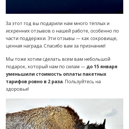
За этот год вы подарили нам много тёплых и
искренних отзывов о нашей работе, особенно по
части поддержки. Эти отзывы — как сокровище,
ценная награда. Спасибо вам за признание!
Мы тоже хотим сделать всем вам небольшой
подарок, который нам по силам —
до 15 января
уменьшили стоимость оплаты пакетных
тарифов ровно в 2 раза
. Пользуйтесь на
здоровье!