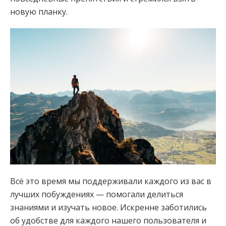
новую планку.
Всё это время мы поддерживали каждого из вас в
лучших побуждениях — помогали делиться
знаниями и изучать новое. Искренне заботились
об удобстве для каждого нашего пользователя и