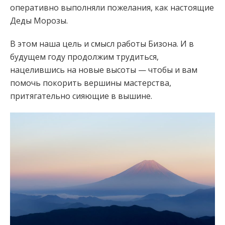
оперативно выполняли пожелания, как настоящие
Деды Морозы.
В этом наша цель и смысл работы Бизона. И в
будущем году продолжим трудиться,
нацелившись на новые высоты — чтобы и вам
помочь покорить вершины мастерства,
притягательно сияющие в вышине.