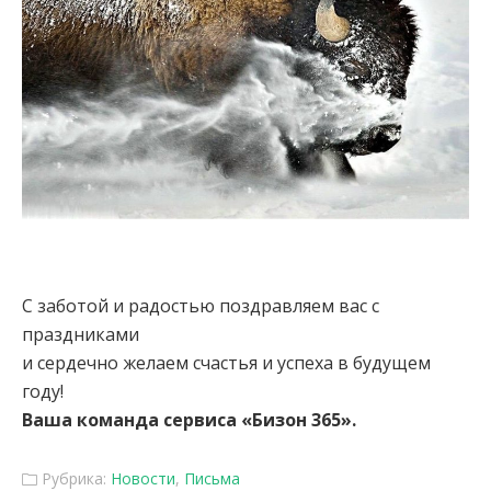
С заботой и радостью поздравляем вас с
праздниками
и сердечно желаем счастья и успеха в будущем
году!
Ваша команда сервиса «Бизон 365».
Рубрика:
Новости
,
Письма