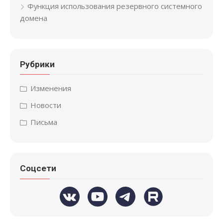
Функция использования резервного системного
домена
Рубрики
Изменения
Новости
Письма
Соцсети