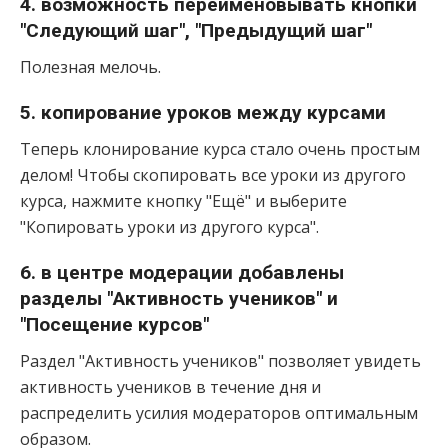
4. возможность переименовывать кнопки
"Следующий шаг", "Предыдущий шаг"
Полезная мелочь.
5. копирование уроков между курсами
Теперь клонирование курса стало очень простым
делом! Чтобы скопировать все уроки из другого
курса, нажмите кнопку "Ещё" и выберите
"Копировать уроки из другого курса".
6. в центре модерации добавлены
разделы "Активность учеников" и
"Посещение курсов"
Раздел "Активность учеников" позволяет увидеть
активность учеников в течение дня и
распределить усилия модераторов оптимальным
образом.