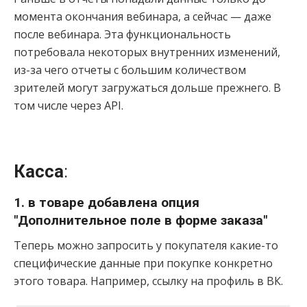
момента окончания вебинара, а сейчас — даже
после вебинара. Эта функциональность
потребовала некоторых внутренних изменений,
из-за чего отчеты с большим количеством
зрителей могут загружаться дольше прежнего. В
том числе через API.
Касса
:
1. в товаре добавлена опция
"Дополнительное поле в форме заказа"
Теперь можно запросить у покупателя какие-то
специфические данные при покупке конкретно
этого товара. Например, ссылку на профиль в ВК.