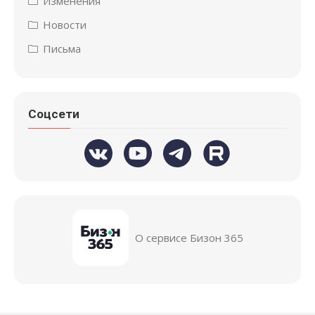
Изменения
Новости
Письма
Соцсети
О сервисе Бизон 365