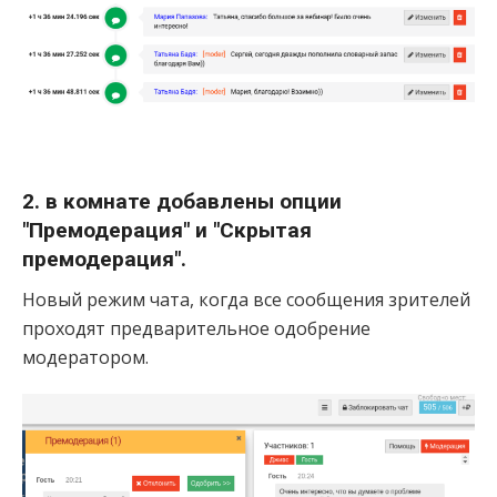
2. в комнате добавлены опции
"Премодерация" и "Скрытая
премодерация".
Новый режим чата, когда все сообщения зрителей
проходят предварительное одобрение
модератором.