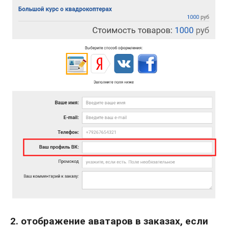
2. отображение аватаров в заказах, если