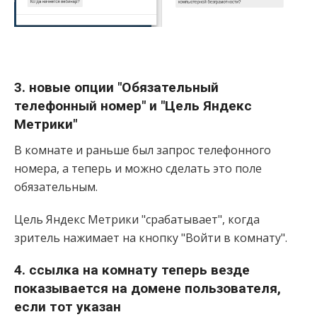
3. новые опции "Обязательный
телефонный номер" и "Цель Яндекс
Метрики"
В комнате и раньше был запрос телефонного
номера, а теперь и можно сделать это поле
обязательным.
Цель Яндекс Метрики "срабатывает", когда
зритель нажимает на кнопку "Войти в комнату".
4. ссылка на комнату теперь везде
показывается на домене пользователя,
если тот указан