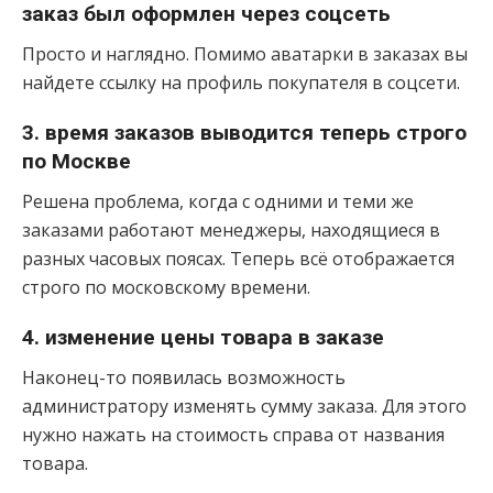
заказ был оформлен через соцсеть
Просто и наглядно. Помимо аватарки в заказах вы
найдете ссылку на профиль покупателя в соцсети.
3. время заказов выводится теперь строго
по Москве
Решена проблема, когда с одними и теми же
заказами работают менеджеры, находящиеся в
разных часовых поясах. Теперь всё отображается
строго по московскому времени.
4. изменение цены товара в заказе
Наконец-то появилась возможность
администратору изменять сумму заказа. Для этого
нужно нажать на стоимость справа от названия
товара.