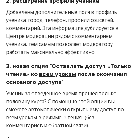
2. расширение профиля ученика
Добавлены дополнительные поля в профиль
ученика: город, телефон, профили соцсетей,
комментарий. Эта информация дублируется в
Центре модерации рядом с комментарием
ученика, тем самым позволяет модератору
работать максимально эффективно.
3. новая опция "Оставлять доступ «Только
чтение» ко
всем урокам
после окончания
основного доступа"
Ученик за отведенное время прошел только
половину курса? С помощью этой опции вы
сможете автоматически открыть ему доступ по
всем урокам в режиме "чтения" (без
комментариев и обратной связи).