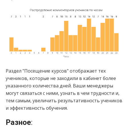
Раздел "Посещение курсов" отображает тех
учеников, которые не заходили в кабинет более
указанного количества дней. Ваши менеджеры
могут связаться с ними, узнать в чем трудности и,
тем самым, увеличить результативность учеников
и эффективность обучения.
Разное
: