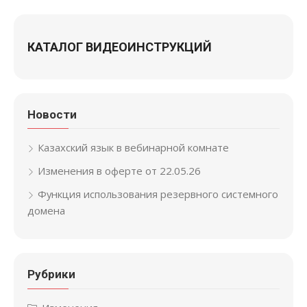
КАТАЛОГ ВИДЕОИНСТРУКЦИЙ
Новости
Казахский язык в вебинарной комнате
Изменения в оферте от 22.05.26
Функция использования резервного системного
домена
Рубрики