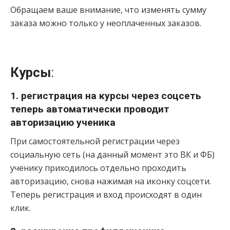
Обращаем ваше внимание, что изменять сумму
заказа можно только у неоплаченных заказов.
Курсы
:
1. регистрация на курсы через соцсеть
теперь автоматически проводит
авторизацию ученика
При самостоятельной регистрации через
социальную сеть (на данный момент это ВК и ФБ)
ученику приходилось отдельно проходить
авторизацию, снова нажимая на иконку соцсети.
Теперь регистрация и вход происходят в один
клик.