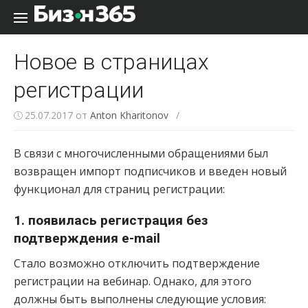
Перейти к содержанию
Новое в страницах
регистрации
25.07.2017
от
Anton Kharitonov
/
В связи с многочисленными обращениями был
возвращен импорт подписчиков и введен новый
функционал для страниц регистрации:
1. появилась регистрация без
подтверждения e-mail
Стало возможно отключить подтверждение
регистрации на вебинар. Однако, для этого
должны быть выполнены следующие условия: