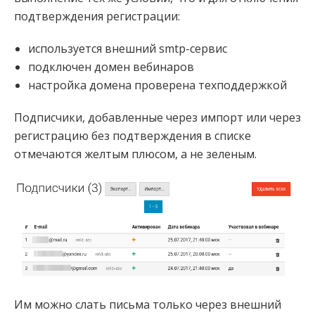
подтверждения регистрации:
используется внешний smtp-сервис
подключен домен вебинаров
настройка домена проверена техподдержкой
Подписчики, добавленные через импорт или через
регистрацию без подтверждения в списке
отмечаются желтым плюсом, а не зеленым.
Им можно слать письма только через внешний