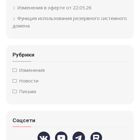
Изменения в оферте от 22.05.26
Функция использования резервного системного
домена
Рубрики
Изменения
Новости
Письма
Соцсети