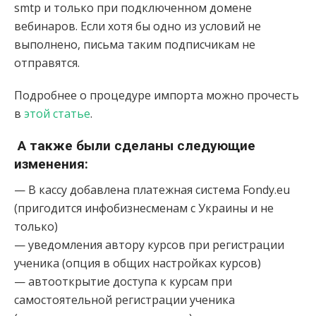
smtp и только при подключенном домене
вебинаров. Если хотя бы одно из условий не
выполнено, письма таким подписчикам не
отправятся.
Подробнее о процедуре импорта можно прочесть
в
этой статье
.
А также были сделаны следующие
изменения:
— В кассу добавлена платежная система Fondy.eu
(пригодится инфобизнесменам с Украины и не
только)
— уведомления автору курсов при регистрации
ученика (опция в общих настройках курсов)
— автооткрытие доступа к курсам при
самостоятельной регистрации ученика