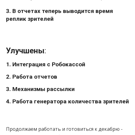
3. В отчетах теперь выводится время
реплик зрителей
Улучшены
:
1. Интеграция с Робокассой
2. Работа отчетов
3. Механизмы рассылки
4. Работа генератора количества зрителей
Продолжаем работать и готовиться к декабрю -