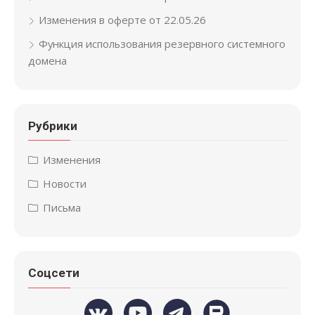
Изменения в оферте от 22.05.26
Функция использования резервного системного
домена
Рубрики
Изменения
Новости
Письма
Соцсети