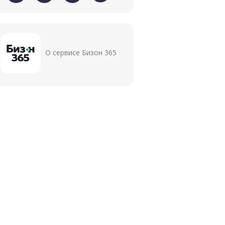
О сервисе Бизон 365