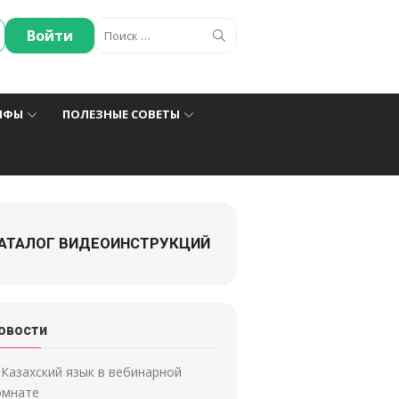
Искать:
Поиск
Войти
ИФЫ
ПОЛЕЗНЫЕ СОВЕТЫ
АТАЛОГ ВИДЕОИНСТРУКЦИЙ
овости
Казахский язык в вебинарной
омнате