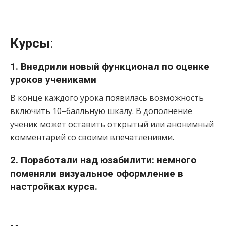
Курсы
:
1. Внедрили новый функционал по оценке
уроков учениками
В конце каждого урока появилась возможность
включить 10–балльную шкалу. В дополнение
ученик может оставить открытый или анонимный
комментарий со своими впечатлениями.
2. Поработали над юзабилити: немного
поменяли визуальное оформление в
настройках курса.