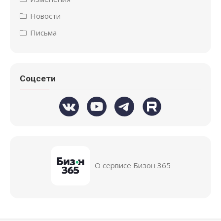
Новости
Письма
Соцсети
О сервисе Бизон 365