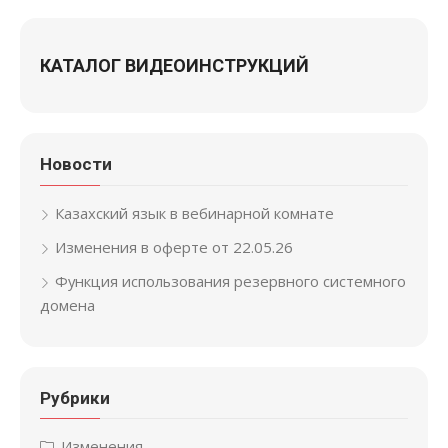
КАТАЛОГ ВИДЕОИНСТРУКЦИЙ
Новости
Казахский язык в вебинарной комнате
Изменения в оферте от 22.05.26
Функция использования резервного системного
домена
Рубрики
Изменения