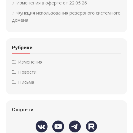
Изменения в оферте от 22.05.26
Функция использования резервного системного
домена
Рубрики
Изменения
Новости
Письма
Соцсети