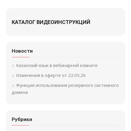
КАТАЛОГ ВИДЕОИНСТРУКЦИЙ
Новости
Казахский язык в вебинарной комнате
Изменения в оферте от 22.05.26
Функция использования резервного системного
домена
Рубрики