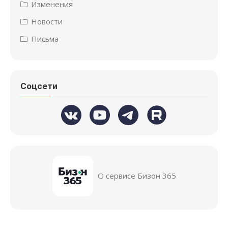
Изменения
Новости
Письма
Соцсети
О сервисе Бизон 365