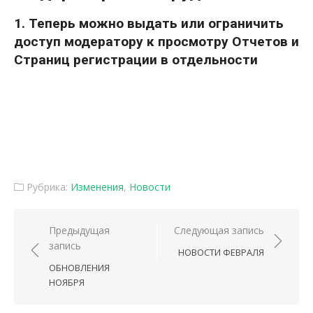
1. Теперь можно выдать или ограничить
доступ модератору к просмотру Отчетов и
Страниц регистрации в отдельности
Рубрика:
Изменения
,
Новости
Навигация по записям
Предыдущая
Следующая запись
запись
НОВОСТИ ФЕВРАЛЯ
ОБНОВЛЕНИЯ
НОЯБРЯ