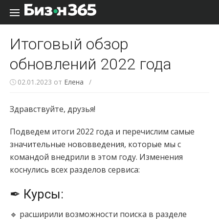
Перейти к содержанию
Итоговый обзор
обновлений 2022 года
02.01.2023
от
Елена
/
Здравствуйте, друзья!
Подведем итоги 2022 года и перечислим самые
значительные нововведения, которые мы с
командой внедрили в этом году. Изменения
коснулись всех разделов сервиса:
✒ Курсы:
🔹 расширили возможности поиска в разделе