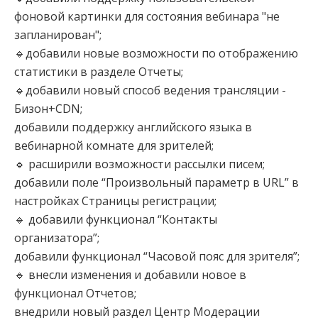
фоновой картинки для состояния вебинара "не
запланирован";
🔹добавили новые возможности по отображению
статистики в разделе Отчеты;
🔹добавили новый способ ведения трансляции -
Бизон+CDN;
добавили поддержку английского языка в
вебинарной комнате для зрителей;
🔹 расширили возможности рассылки писем;
добавили поле “Произвольный параметр в URL” в
настройках Страницы регистрации;
🔹 добавили функционал “Контакты
организатора”;
добавили функционал “Часовой пояс для зрителя”;
🔹 внесли изменения и добавили новое в
функционал Отчетов;
внедрили новый раздел Центр Модерации