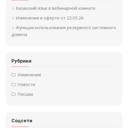
Казахский язык в вебинарной комнате
Изменения в оферте от 22.05.26
Функция использования резервного системного
домена
Рубрики
Изменения
Новости
Письма
Соцсети