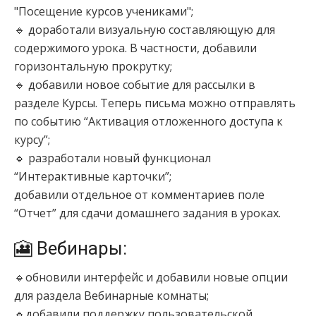
"Посещение курсов учениками";
🔹 доработали визуальную составляющую для
содержимого урока. В частности, добавили
горизонтальную прокрутку;
🔹 добавили новое событие для рассылки в
разделе Курсы. Теперь письма можно отправлять
по событию “Активация отложенного доступа к
курсу”;
🔹 разработали новый функционал
“Интерактивные карточки”;
добавили отдельное от комментариев поле
“Отчет” для сдачи домашнего задания в уроках.
🎦 Вебинары:
🔹обновили интерфейс и добавили новые опции
для раздела Вебинарные комнаты;
🔹добавили поддержку пользовательской