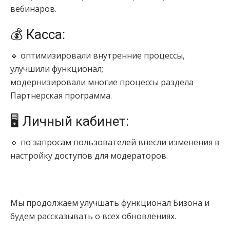
вебинаров.
💰 Касса:
🔹 оптимизировали внутренние процессы,
улучшили функционал;
модернизировали многие процессы раздела
Партнерская программа.
🖥 Личный кабинет:
🔹 по запросам пользователей внесли изменения в
настройку доступов для модераторов.
Мы продолжаем улучшать функционал Бизона и
будем рассказывать о всех обновлениях
.