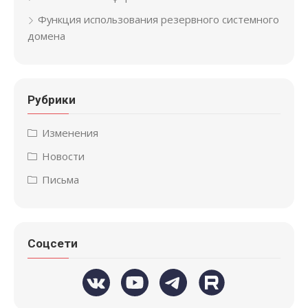
Функция использования резервного системного
домена
Рубрики
Изменения
Новости
Письма
Соцсети