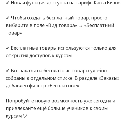
✔ Новая функция доступна на тарифе Касса.Бизнес
⠀
✔ Чтобы создать бесплатный товар, просто
выберите в поле «Вид товара» → «Бесплатный
товар»
⠀
✔ Бесплатные товары используются только для
открытия доступов к курсам.
⠀
✔ Все заказы на бесплатные товары удобно
собраны в отдельном списке. В разделе «Заказы»
добавлен фильтр «Бесплатные».
⠀
Попробуйте новую возможность уже сегодня и
привлекайте ещё больше учеников к своим
курсам 🚀