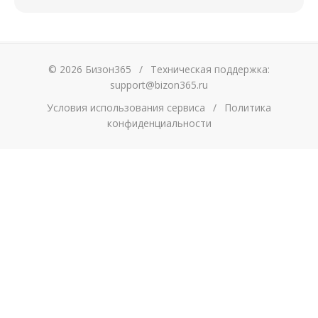
© 2026 Бизон365
/
Техническая поддержка:
support@bizon365.ru
Условия использования сервиса
/
Политика
конфиденциальности