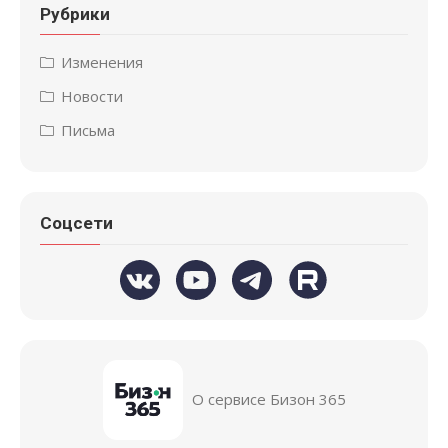
Рубрики
Изменения
Новости
Письма
Соцсети
О сервисе Бизон 365