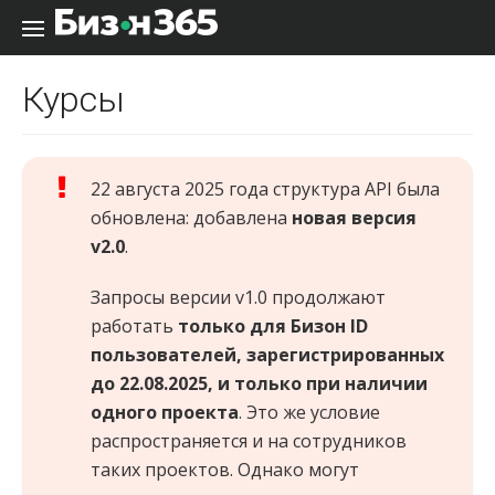
Перейти к содержанию
Курсы
22 августа 2025 года структура API была
обновлена: добавлена
новая версия
v2.0
.
Запросы версии v1.0 продолжают
работать
только для Бизон ID
пользователей, зарегистрированных
до 22.08.2025, и только при наличии
одного проекта
. Это же условие
распространяется и на сотрудников
таких проектов. Однако могут