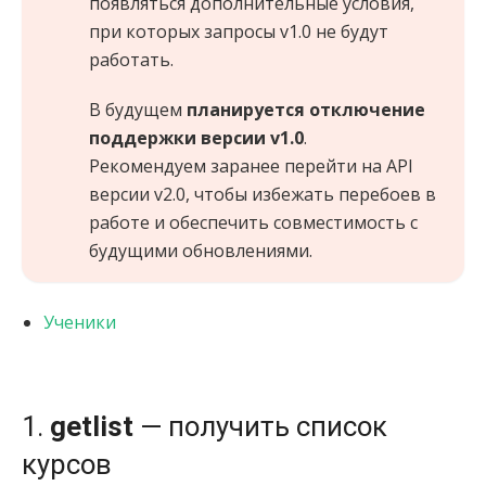
появляться дополнительные условия,
при которых запросы v1.0 не будут
работать.
В будущем
планируется отключение
поддержки версии v1.0
.
Рекомендуем заранее перейти на API
версии v2.0, чтобы избежать перебоев в
работе и обеспечить совместимость с
будущими обновлениями.
Ученики
1.
getlist
— получить список
курсов