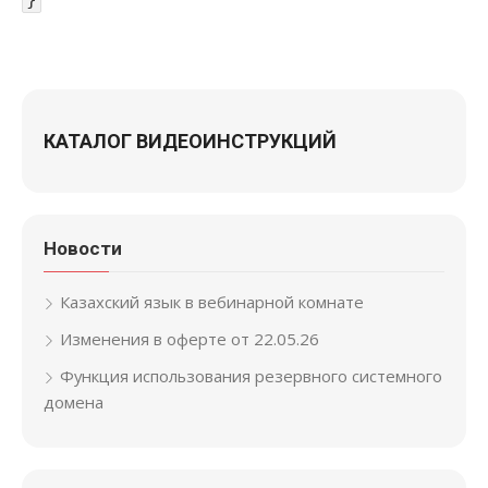
КАТАЛОГ ВИДЕОИНСТРУКЦИЙ
Новости
Казахский язык в вебинарной комнате
Изменения в оферте от 22.05.26
Функция использования резервного системного
домена