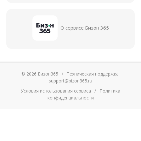
О сервисе Бизон 365
© 2026 Бизон365
/
Техническая поддержка:
support@bizon365.ru
Условия использования сервиса
/
Политика
конфиденциальности