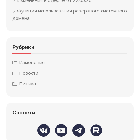
Функция использования резервного системного
домена
Рубрики
Изменения
Новости
Письма
Соцсети