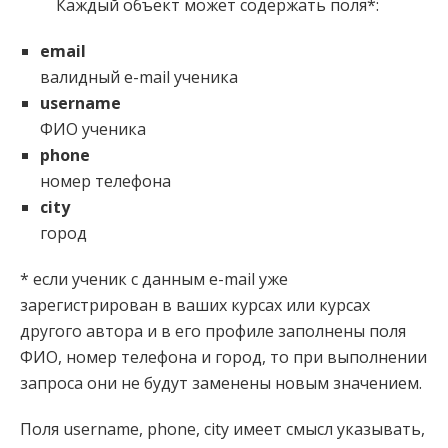
Каждый объект может содержать поля*:
email
валидный e-mail ученика
username
ФИО ученика
phone
номер телефона
city
город
* если ученик с данным e-mail уже
зарегистрирован в ваших курсах или курсах
другого автора и в его профиле заполнены поля
ФИО, номер телефона и город, то при выполнении
запроса они не будут заменены новым значением.
Поля username, phone, city имеет смысл указывать,