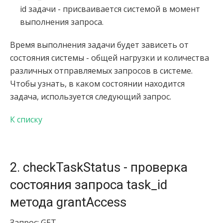
id задачи - присваивается системой в момент
выполнения запроса.
Время выполнения задачи будет зависеть от
состояния системы - общей нагрузки и количества
различных отправляемых запросов в системе.
Чтобы узнать, в каком состоянии находится
задача, используется следующий запрос.
К списку
2. checkTaskStatus - проверка
состояния запроса task_id
метода grantAccess
Запрос: GET