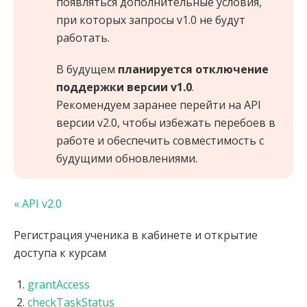
появляться дополнительные условия,
при которых запросы v1.0 не будут
работать.
В будущем
планируется отключение
поддержки версии v1.0
.
Рекомендуем заранее перейти на API
версии v2.0, чтобы избежать перебоев в
работе и обеспечить совместимость с
будущими обновлениями.
« API v2.0
Регистрация ученика в кабинете и открытие
доступа к курсам
grantAccess
checkTaskStatus