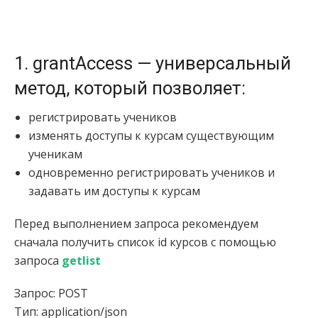
1. grantAccess
—
универсальный
метод, который позволяет:
регистрировать учеников
изменять доступы к курсам существующим
ученикам
одновременно регистрировать учеников и
задавать им доступы к курсам
Перед выполнением запроса рекомендуем
сначала получить список id курсов с помощью
запроса
getlist
Запрос: POST
Тип: application/json