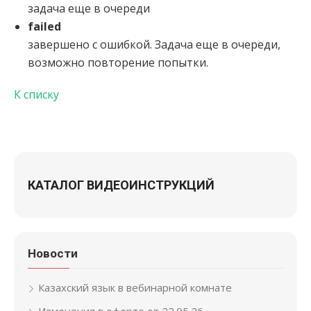
задача еще в очереди
failed
завершено с ошибкой. Задача еще в очереди,
возможно повторение попытки.
К списку
КАТАЛОГ ВИДЕОИНСТРУКЦИЙ
Новости
Казахский язык в вебинарной комнате
Изменения в оферте от 22.05.26