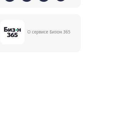
О сервисе Бизон 365