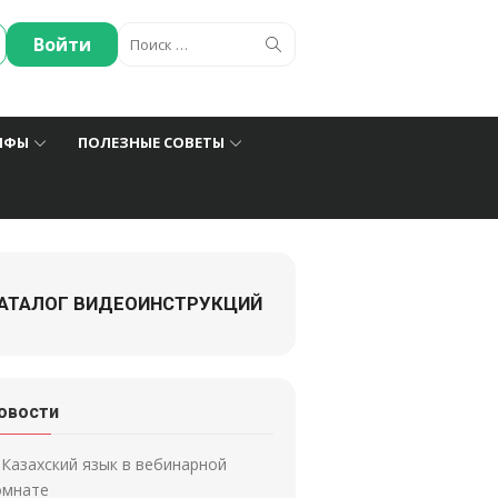
Искать:
Поиск
Войти
ИФЫ
ПОЛЕЗНЫЕ СОВЕТЫ
АТАЛОГ ВИДЕОИНСТРУКЦИЙ
овости
Казахский язык в вебинарной
омнате