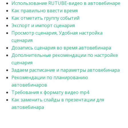
Использование RUTUBE-видео в автовебинаре
Как правильно ввести время
Как отметить группу событий
Экспорт и импорт сценария
Просмотр сценария, Удобная настройка
сценария
Дозапись сценария во время автовебинара
Дополнительные рекомендации по настройке
сценария
Задаем расписание и параметры автовебинара
Рекомендации по планированию
автовебинаров
Требования к формату видео mp4
Как заменить слайды в презентации для
автовебинара