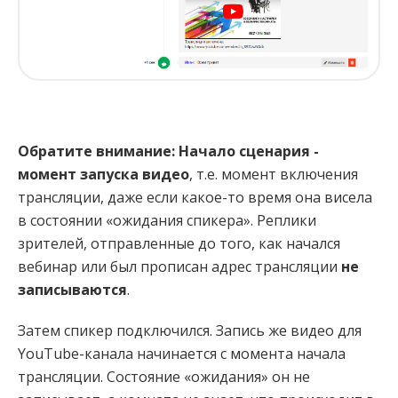
Обратите внимание:
Начало сценария -
момент запуска видео
, т.е. момент включения
трансляции, даже если какое-то время она висела
в состоянии «ожидания спикера». Реплики
зрителей, отправленные до того, как начался
вебинар или был прописан адрес трансляции
не
записываются
.
Затем спикер подключился. Запись же видео для
YouTube-канала начинается с момента начала
трансляции. Состояние «ожидания» он не