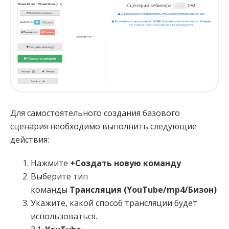
Для самостоятельного создания базового
сценария необходимо выполнить следующие
действия:
Нажмите
+Создать новую команду
Выберите тип
команды
Трансляция (YouTube/mp4/Бизон)
Укажите, какой способ трансляции будет
использоваться.