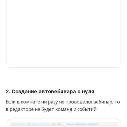
2. Создание автовебинара с нуля
Если в комнате ни разу не проводился вебинар, то
в редакторе не будет команд и событий: