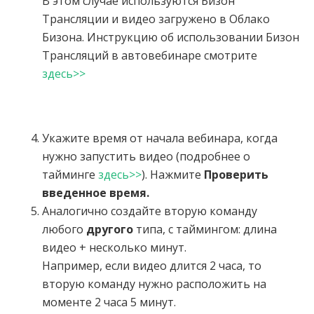
В этом случае используются Бизон
Трансляции и видео загружено в Облако
Бизона. Инструкцию об использовании Бизон
Трансляций в автовебинаре смотрите
здесь>>
Укажите время от начала вебинара, когда
нужно запустить видео (подробнее о
тайминге
здесь>>
). Нажмите
Проверить
введенное время.
Аналогично создайте вторую команду
любого
другого
типа, с таймингом: длина
видео + несколько минут.
Например, если видео длится 2 часа, то
вторую команду нужно расположить на
моменте 2 часа 5 минут.