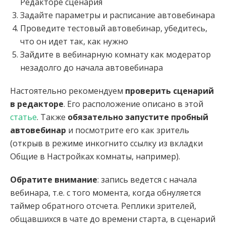
Редакторе сценария
Задайте параметры и расписание автовебинара
Проведите тестовый автовебинар, убедитесь,
что он идет так, как нужно
Зайдите в вебинарную комнату как модератор
незадолго до начала автовебинара
Настоятельно рекомендуем
проверить сценарий
в редакторе
. Его расположение описано в этой
статье
. Также
обязательно запустите пробный
автовебинар
и посмотрите его как зритель
(открыв в режиме инкогнито ссылку из вкладки
Общие в Настройках комнаты, например).
Обратите внимание
: запись ведется с начала
вебинара, т.е. с того момента, когда обнуляется
таймер обратного отсчета. Реплики зрителей,
общавшихся в чате до времени старта, в сценарий