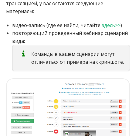
трансляцией, у вас остаются следующие
материалы:
видео-запись (где ее найти, читайте
здесь>>
)
повторяющий проведенный вебинар сценарий
вида:
Команды в вашем сценарии могут
отличаться от примера на скриншоте
.