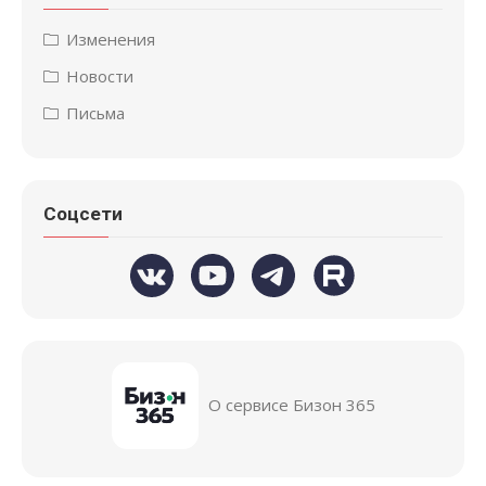
Изменения
Новости
Письма
Соцсети
О сервисе Бизон 365