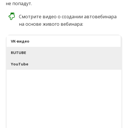
не попадут.
Смотрите видео о создании автовебинара
на основе живого вебинара:
VK-видео
RUTUBE
YouTube