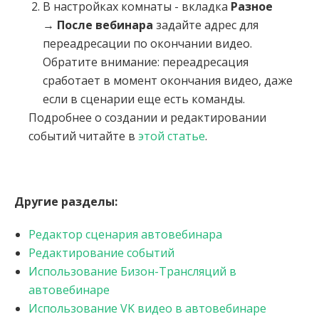
В настройках комнаты - вкладка
Разное
→
После вебинара
задайте адрес для
переадресации по окончании видео.
Обратите внимание: переадресация
сработает в момент окончания видео, даже
если в сценарии еще есть команды.
Подробнее о создании и редактировании
событий читайте в
этой статье
.
Другие разделы:
Редактор сценария автовебинара
Редактирование событий
Использование Бизон-Трансляций в
автовебинаре
Использование VK видео в автовебинаре