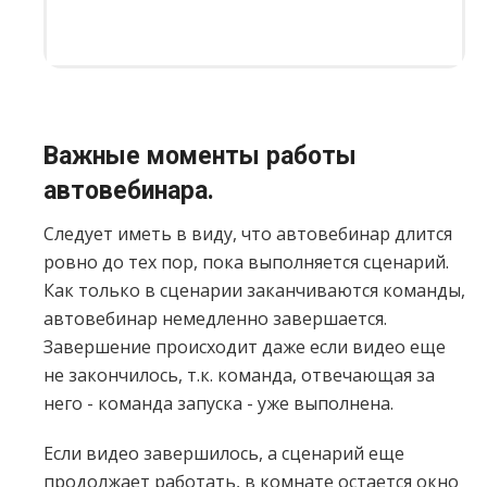
Важные моменты работы
автовебинара.
Следует иметь в виду, что автовебинар длится
ровно до тех пор, пока выполняется сценарий.
Как только в сценарии заканчиваются команды,
автовебинар немедленно завершается.
Завершение происходит даже если видео еще
не закончилось, т.к. команда, отвечающая за
него - команда запуска - уже выполнена.
Если видео завершилось, а сценарий еще
продолжает работать, в комнате остается окно