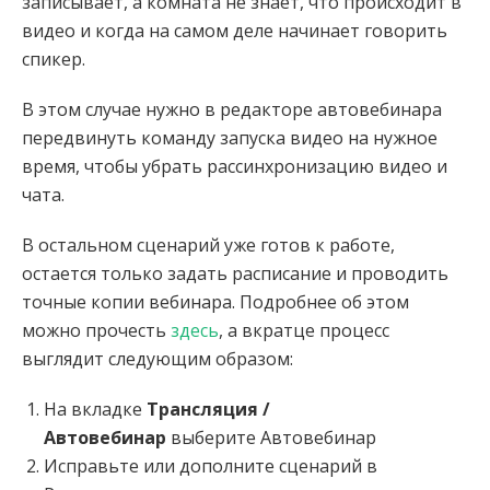
записывает, а комната не знает, что происходит в
видео и когда на самом деле начинает говорить
спикер.
В этом случае нужно в редакторе автовебинара
передвинуть команду запуска видео на нужное
время, чтобы убрать рассинхронизацию видео и
чата.
В остальном сценарий уже готов к работе,
остается только задать расписание и проводить
точные копии вебинара. Подробнее об этом
можно прочесть
здесь
, а вкратце процесс
выглядит следующим образом:
На вкладке
Трансляция /
Автовебинар
выберите Автовебинар
Исправьте или дополните сценарий в