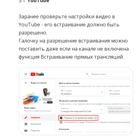
3.1.
YouTube
Заранее проверьте настройки видео в
YouTube - его встраивание должно быть
разрешено.
Галочку на разрешение встраивания можно
поставить даже если на канале не включена
функция Встраивание прямых трансляций.