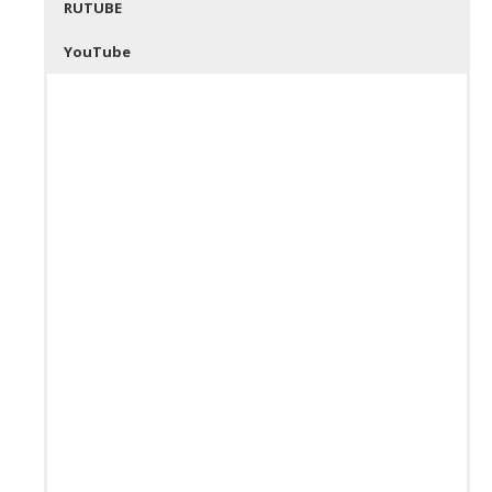
RUTUBE
YouTube