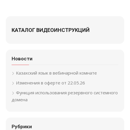
КАТАЛОГ ВИДЕОИНСТРУКЦИЙ
Новости
Казахский язык в вебинарной комнате
Изменения в оферте от 22.05.26
Функция использования резервного системного
домена
Рубрики