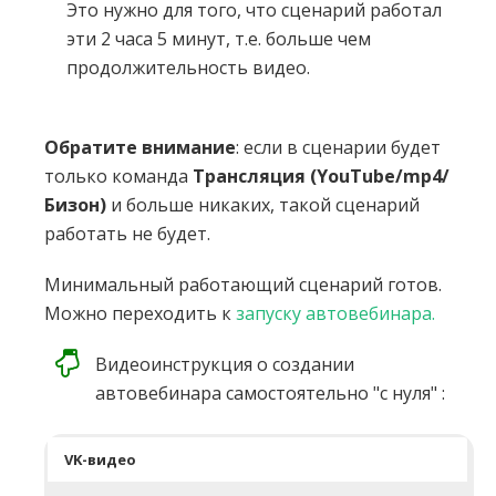
Это нужно для того, что сценарий работал
эти 2 часа 5 минут, т.е. больше чем
продолжительность видео.
Обратите внимание
: если в сценарии будет
только команда
Трансляция
(YouTube/mp4/
Бизон)
и больше никаких, такой сценарий
работать не будет.
Минимальный работающий сценарий готов.
Можно переходить к
запуску автовебинара.
Видеоинструкция о создании
автовебинара самостоятельно "с нуля" :
VK-видео