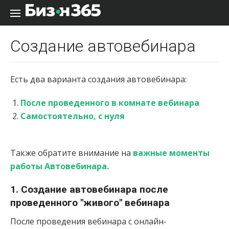
Перейти к содержанию
Создание автовебинара
Есть два варианта создания автовебинара:
После проведенного в комнате вебинара
Самостоятельно, с нуля
Также обратите внимание на
важные моменты
работы Автовебинара.
1. Создание автовебинара после
проведенного "живого" вебинара
После проведения вебинара с онлайн-