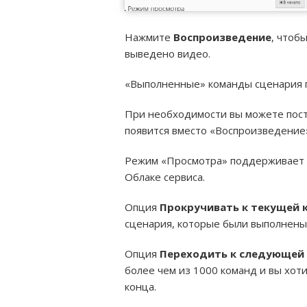
Нажмите
Воспроизведение
, чтоб
выведено видео.
«Выполненные» команды сценария 
При необходимости вы можете поста
появится вместо «Воспроизведение
Режим «Просмотра» поддерживает т
Облаке сервиса.
Опция
Прокручивать к текущей 
сценария, которые были выполнены
Опция
Переходить к следующей
более чем из 1000 команд и вы хоти
конца.