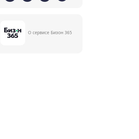
О сервисе Бизон 365