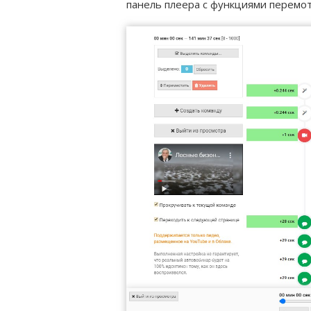
панель плеера с функциями перемот