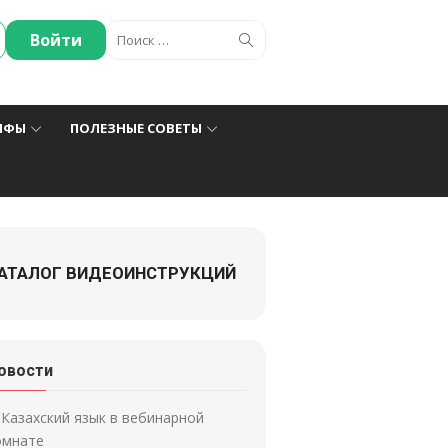
Искать:
Поиск
Войти
ИФЫ
ПОЛЕЗНЫЕ СОВЕТЫ
АТАЛОГ ВИДЕОИНСТРУКЦИЙ
овости
Казахский язык в вебинарной
омнате