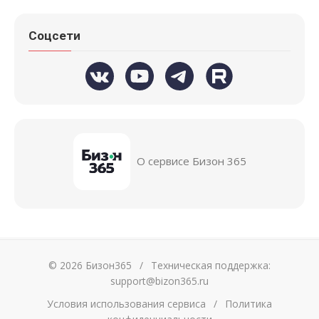
Соцсети
О сервисе Бизон 365
© 2026 Бизон365
/
Техническая поддержка:
support@bizon365.ru
Условия использования сервиса
/
Политика