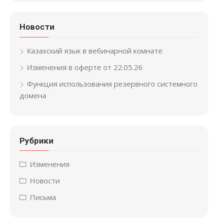
Новости
Казахский язык в вебинарной комнате
Изменения в оферте от 22.05.26
Функция использования резервного системного
домена
Рубрики
Изменения
Новости
Письма