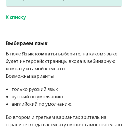
К списку
Выбираем язык
В поле
Язык комнаты
выберите, на каком языке
будет интерфейс страницы входа в вебинарную
комнату и самой комнаты.
Возможны варианты:
только русский язык
русский по умолчанию
английский по умолчанию.
Во втором и третьем вариантах зритель на
странице входа в комнату сможет самостоятельно