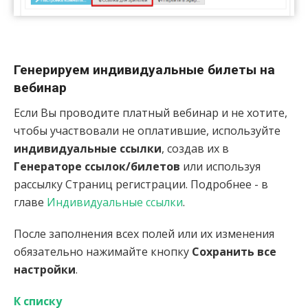
Генерируем индивидуальные билеты на
вебинар
Если Вы проводите платный вебинар и не хотите,
чтобы участвовали не оплатившие, используйте
индивидуальные ссылки
, создав их в
Генераторе ссылок/билетов
или используя
рассылку Страниц регистрации. Подробнее - в
главе
Индивидуальные ссылки
.
После заполнения всех полей или их изменения
обязательно нажимайте кнопку
Сохранить все
настройки
.
К списку