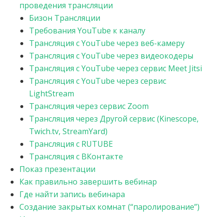
проведения трансляции
Бизон Трансляции
Требования YouTube к каналу
Трансляция c YouTube через веб-камеру
Трансляция c YouTube через видеокодеры
Трансляция с YouTube через сервис Meet Jitsi
Трансляция с YouTube через сервис
LightStream
Трансляция через сервис Zoom
Трансляция через Другой сервис (Kinescope,
Twich.tv, StreamYard)
Трансляция с RUTUBE
Трансляция c ВКонтакте
Показ презентации
Как правильно завершить вебинар
Где найти запись вебинара
Создание закрытых комнат (“паролирование”)