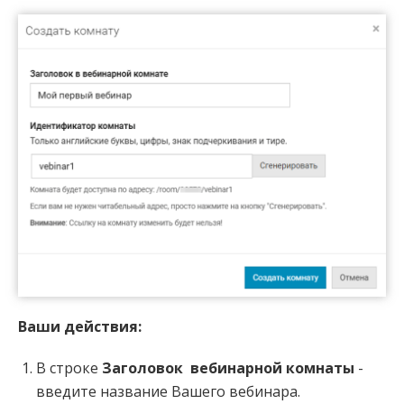
Ваши действия:
В строке
Заголовок вебинарной комнаты
-
введите название Вашего вебинара.