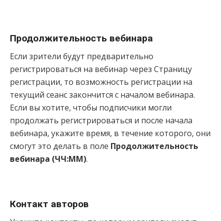
Продолжительность вебинара
Если зрители будут предварительно
регистрироваться на вебинар через Страницу
регистрации, то возможность регистрации на
текущий сеанс закончится с началом вебинара.
Если вы хотите, чтобы подписчики могли
продолжать регистрироваться и после начала
вебинара, укажите время,
в течение которого, они
смогут это делать в поле
Продолжительность
вебинара (ЧЧ:ММ)
.
Контакт авторов