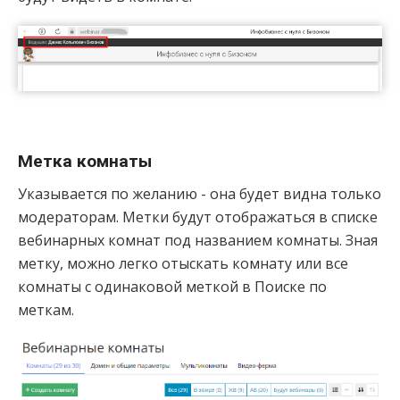
Метка комнаты
Указывается по желанию - она будет видна только
модераторам. Метки будут отображаться в списке
вебинарных комнат под названием комнаты. Зная
метку, можно легко отыскать комнату или все
комнаты с одинаковой меткой в Поиске по
меткам.