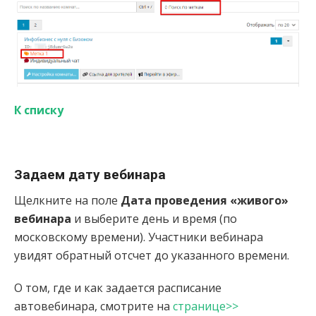
К списку
Задаем дату вебинара
Щелкните на поле
Дата проведения «живого»
вебинара
и выберите день и время (по
московскому времени). Участники вебинара
увидят обратный отсчет до указанного времени.
О том, где и как задается расписание
автовебинара, смотрите на
странице>>