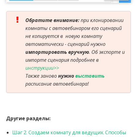
Обратите внимание:
при клонировании
комнаты с автовебинаром его сценарий
не копируется в новую комнату
автоматически - сценарий нужно
импортировать вручную
. Об экспорте и
импорте сценария подробнее в
инструкции>>
Также заново
нужно
выставить
расписание автовебинара!
Другие разделы:
Шаг 2. Создаем комнату для ведущих. Способы