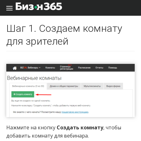
Перейти к содержанию
Шаг 1. Создаем комнату
для зрителей
Нажмите на кнопку
Создать комнату
, чтобы
добавить комнату для вебинара.