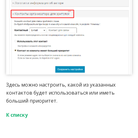
Здесь можно настроить, какой из указанных
контактов будет использоваться или иметь
больший приоритет.
К списку