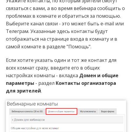
Укажите контакты, по которым зрители смогут
связаться с вами, а во время вебинара сообщить о
проблемах в комнате и обратиться за помощью.
Выберите канал связи - это может быть e-mail или
Телеграм. Указанные здесь контакты будут
отображаться на странице входа в комнату и в
самой комнате в разделе "Помощь".
Если хотите указать один и тот же контакт для
всех комнат сразу, введите его в общих
настройках комнаты - вкладка
Домен и общие
параметры
- раздел
Контакты организатора
для зрителей
.