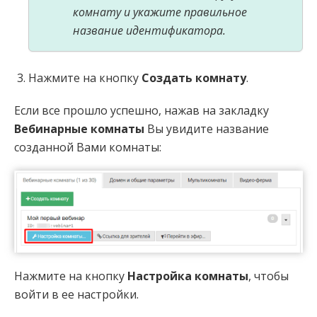
комнату и укажите правильное
название идентификатора.
Нажмите на кнопку
Создать комнату
.
Если все прошло успешно, нажав на закладку
Вебинарные комнаты
Вы увидите название
созданной Вами комнаты:
Нажмите на кнопку
Настройка комнаты
, чтобы
войти в ее настройки.