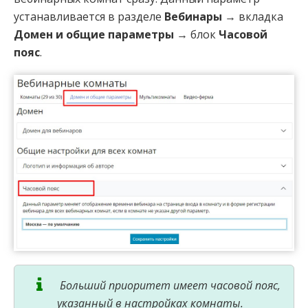
устанавливается в разделе
Вебинары
→ вкладка
Домен и общие параметры
→ блок
Часовой
пояс
.
Больший приоритет имеет часовой пояс,
указанный в настройках комнаты.