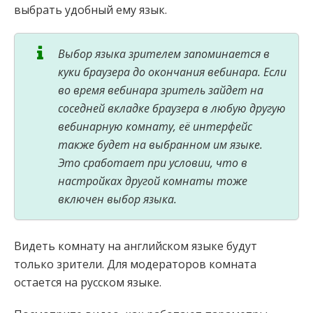
выбрать удобный ему язык.
Выбор языка зрителем запоминается в
куки браузера до окончания вебинара. Если
во время вебинара зритель зайдет на
соседней вкладке браузера в любую другую
вебинарную комнату, её интерфейс
также будет на выбранном им языке.
Это сработает при условии, что в
настройках другой комнаты тоже
включен выбор языка.
Видеть комнату на английском языке будут
только зрители. Для модераторов комната
остается на русском языке.