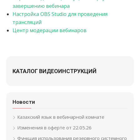
завершению вебинара
Настройка OBS Studio для проведения
трансляций
Центр модерации вебинаров
КАТАЛОГ ВИДЕОИНСТРУКЦИЙ
Новости
Казахский язык в вебинарной комнате
Изменения в оферте от 22.05.26
Функция использования резервного системного