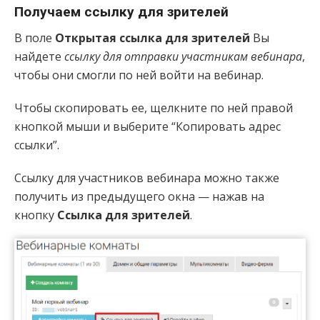
Получаем ссылку для зрителей
В поле
Открытая ссылка для зрителей
Вы
найдете
ссылку для отправки участникам вебинара
,
чтобы они смогли по ней войти на вебинар.
Чтобы скопировать ее, щелкните по ней правой
кнопкой мыши и выберите “Копировать адрес
ссылки”.
Ссылку для участников вебинара можно также
получить из предыдущего окна — нажав на
кнопку
Ссылка для зрителей
.