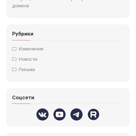
домена
Рубрики
Изменения
Новости
Письма
Соцсети