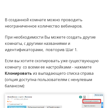
В созданной комнате можно проводить
неограниченное количество вебинаров.
При необходимости Вы можете создать другие
комнаты, с другими названиями и
идентификаторами, повторив Шаг 1.
Если вы хотите скопировать уже существующую
комнату со всеми ее настройками - нажмите
Клонировать
из выпадающего списка справа
(опция доступна пользователям с ненулевым
балансом):